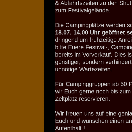
& Abfahrtszeiten zu den Shut
zum Festivalgelände.
Die Campingplätze werden 
18.07. 14.00 Uhr geöffnet s
dringend um frühzeitige Anre
bitte Euere Festival-, Campin
bereits im Vorverkauf. Dies is
günstiger, sondern verhindert
unnötige Wartezeiten.
Für Campinggruppen ab 50 
wir Euch gerne noch bis zum
Zeltplatz reservieren.
Wir freuen uns auf eine genia
Euch und wünschen einen 
Aufenthalt !