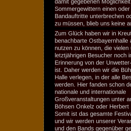
damit gegebenen Möglichkeit
Sommergewittern einen oder
Bandauftritte unterbrechen o
zu müssen, blieb uns keine 
Zum Glück haben wir in Kreu
benachbarte Ostbayernhalle 
nutzen zu können, die vielen
letztjährigen Besucher noch in
Erinnerung von der Unwetter-
ist. Daher werden wir die Bühn
Halle verlegen, in der alle Be
werden. Hier fanden schon d
nationale und internationale
Großveranstaltungen unter 
Böhsen Onkelz oder Herbert 
Somit ist das gesamte Festiv
und wir werden unserer Vera
und den Bands gegenüber ge