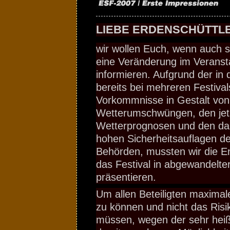
LIEBE ERDENSCHÜTTLE
wir wollen Euch, wenn auch se
eine Veränderung im Veranst
informieren. Aufgrund der in 
bereits bei mehreren Festival
Vorkommnisse in Gestalt von
Wetterumschwüngen, den jet
Wetterprognosen und den da
hohen Sicherheitsauflagen der
Behörden, mussten wir die En
das Festival in abgewandelte
präsentieren.
Um allen Beteiligten maximale
zu können und nicht das Risi
müssen, wegen der sehr hei