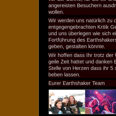
angereisten Besuchern ausdr
wollen.
Wir werden uns natürlich zu 
entgegengebrachten Kritik 
und uns überlegen wie sich e
Fortführung des Earthshakers,
geben, gestalten könnte.
Wir hoffen dass Ihr trotz de
geile Zeit hattet und danken 
Stelle von Herzen dass ihr 5 
beben lassen.
Eurer Earthshaker Team