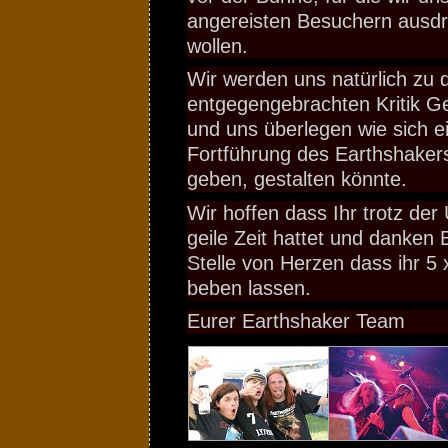
angereisten Besuchern ausdr
wollen.
Wir werden uns natürlich zu 
entgegengebrachten Kritik 
und uns überlegen wie sich e
Fortführung des Earthshakers,
geben, gestalten könnte.
Wir hoffen dass Ihr trotz de
geile Zeit hattet und danken 
Stelle von Herzen dass ihr 5 
beben lassen.
Eurer Earthshaker Team