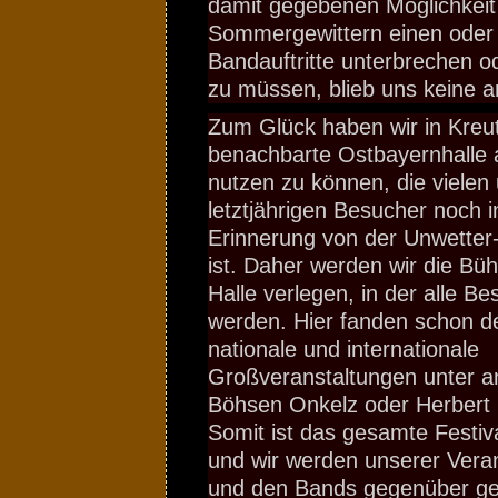
damit gegebenen Möglichkeit
Sommergewittern einen oder
Bandauftritte unterbrechen o
zu müssen, blieb uns keine 
Zum Glück haben wir in Kreu
benachbarte Ostbayernhalle 
nutzen zu können, die vielen
letztjährigen Besucher noch in
Erinnerung von der Unwetter-
ist. Daher werden wir die Bühn
Halle verlegen, in der alle Be
werden. Hier fanden schon d
nationale und internationale
Großveranstaltungen unter 
Böhsen Onkelz oder Herbert 
Somit ist das gesamte Festiv
und wir werden unserer Vera
und den Bands gegenüber ge