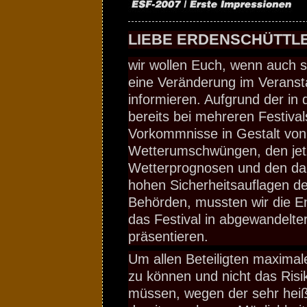
LIEBE ERDENSCHÜTTLE
wir wollen Euch, wenn auch se
eine Veränderung im Veranst
informieren. Aufgrund der in 
bereits bei mehreren Festival
Vorkommnisse in Gestalt von
Wetterumschwüngen, den jet
Wetterprognosen und den da
hohen Sicherheitsauflagen der
Behörden, mussten wir die En
das Festival in abgewandelte
präsentieren.
Um allen Beteiligten maximale
zu können und nicht das Risi
müssen, wegen der sehr hei