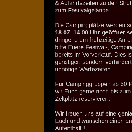
& Abfahrtszeiten zu den Shut
zum Festivalgelände.
Die Campingplätze werden 
18.07. 14.00 Uhr geöffnet s
dringend um frühzeitige Anre
bitte Euere Festival-, Campin
bereits im Vorverkauf. Dies is
günstiger, sondern verhindert
unnötige Wartezeiten.
Für Campinggruppen ab 50 
wir Euch gerne noch bis zum
Zeltplatz reservieren.
Wir freuen uns auf eine genia
Euch und wünschen einen 
Aufenthalt !