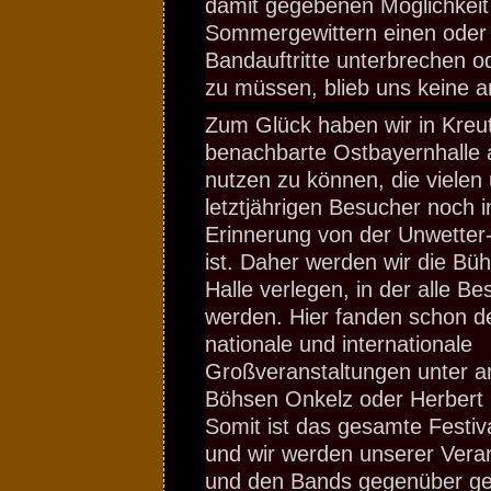
damit gegebenen Möglichkeit
Sommergewittern einen oder
Bandauftritte unterbrechen o
zu müssen, blieb uns keine 
Zum Glück haben wir in Kreu
benachbarte Ostbayernhalle 
nutzen zu können, die vielen
letztjährigen Besucher noch in
Erinnerung von der Unwetter-
ist. Daher werden wir die Bühn
Halle verlegen, in der alle Be
werden. Hier fanden schon d
nationale und internationale
Großveranstaltungen unter 
Böhsen Onkelz oder Herbert 
Somit ist das gesamte Festiv
und wir werden unserer Vera
und den Bands gegenüber ge