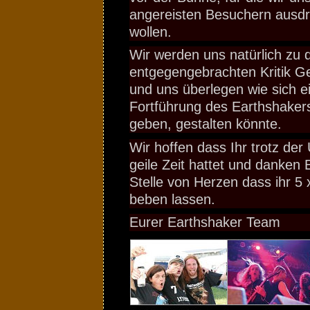
angereisten Besuchern ausdr
wollen.
Wir werden uns natürlich zu 
entgegengebrachten Kritik 
und uns überlegen wie sich e
Fortführung des Earthshakers,
geben, gestalten könnte.
Wir hoffen dass Ihr trotz de
geile Zeit hattet und danken 
Stelle von Herzen dass ihr 5 
beben lassen.
Eurer Earthshaker Team