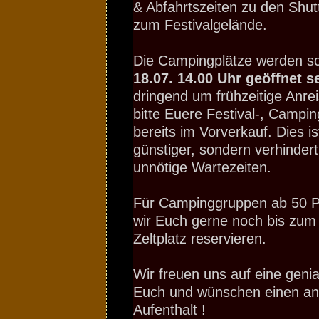
& Abfahrtszeiten zu den Shut
zum Festivalgelände.
Die Campingplätze werden 
18.07. 14.00 Uhr geöffnet s
dringend um frühzeitige Anre
bitte Euere Festival-, Campin
bereits im Vorverkauf. Dies is
günstiger, sondern verhindert
unnötige Wartezeiten.
Für Campinggruppen ab 50 
wir Euch gerne noch bis zum
Zeltplatz reservieren.
Wir freuen uns auf eine genia
Euch und wünschen einen 
Aufenthalt !