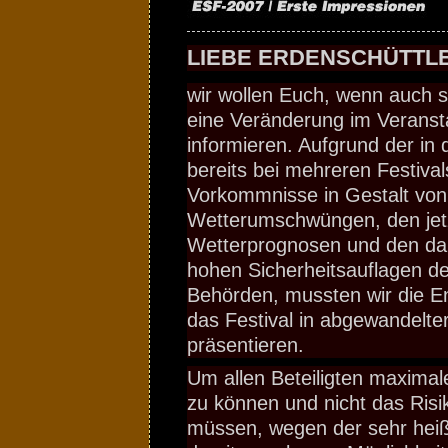
LIEBE ERDENSCHÜTTLE
wir wollen Euch, wenn auch se
eine Veränderung im Veranst
informieren. Aufgrund der in 
bereits bei mehreren Festival
Vorkommnisse in Gestalt von
Wetterumschwüngen, den jet
Wetterprognosen und den da
hohen Sicherheitsauflagen der
Behörden, mussten wir die En
das Festival in abgewandelte
präsentieren.
Um allen Beteiligten maximale
zu können und nicht das Risi
müssen, wegen der sehr hei