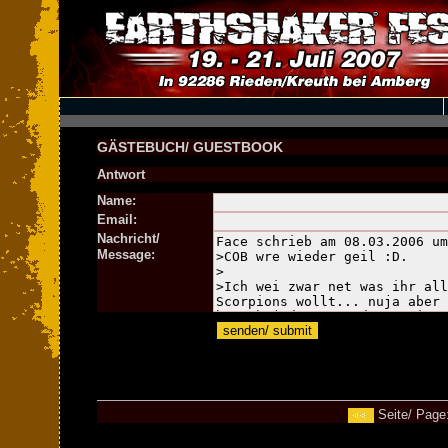
GÄSTEBUCH/ GUESTBOOK
Antwort
Name:
Email:
Nachricht/
Message:
Seite/ Page