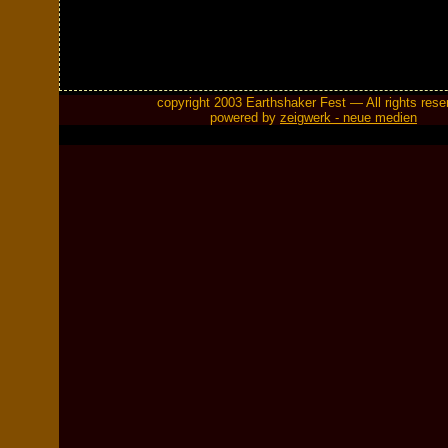
copyright 2003 Earthshaker Fest — All rights rese
powered by
zeigwerk - neue medien