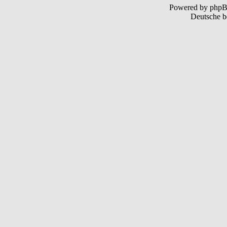
Powered by php
Deutsche b