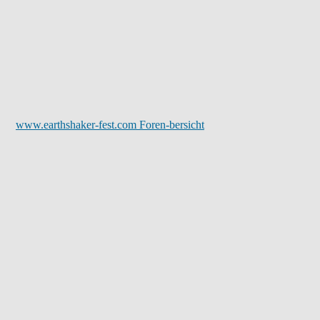
www.earthshaker-fest.com Foren-bersicht