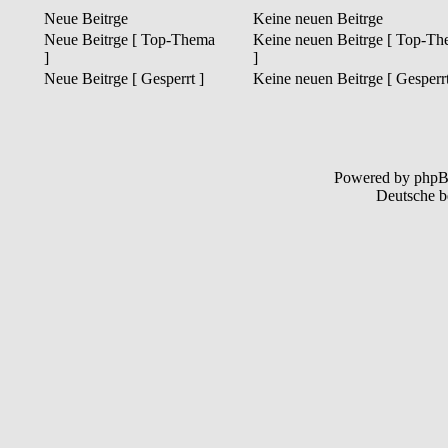
Neue Beitrge
Keine neuen Beitrge
Neue Beitrge [ Top-Thema
Keine neuen Beitrge [ Top-T
]
]
Neue Beitrge [ Gesperrt ]
Keine neuen Beitrge [ Gesperrt
Powered by php
Deutsche b