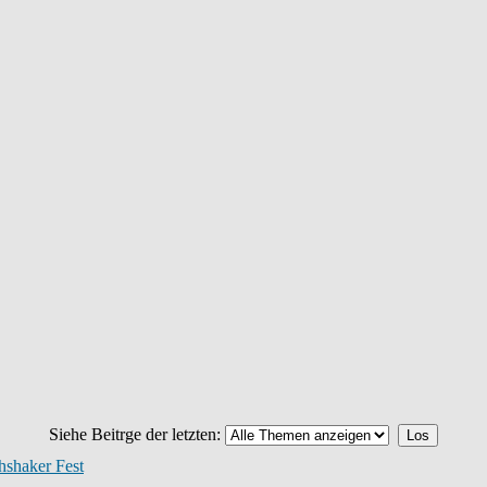
Siehe Beitrge der letzten:
hshaker Fest