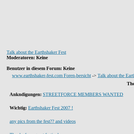
Talk about the Earthshaker Fest
Moderatoren
: Keine
Benutzer in diesem Forum: Keine
www.earthshaker-fest.com Foren-bersicht
->
Talk about the Eart
Th
Ankndigungen:
STREETFORCE MEMBERS WANTED
Wichtig:
Earthshaker Fest 2007 !
any pics from the fest?? and videos