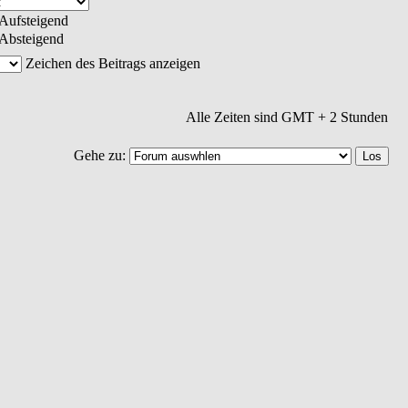
Aufsteigend
Absteigend
Zeichen des Beitrags anzeigen
Alle Zeiten sind GMT + 2 Stunden
Gehe zu: