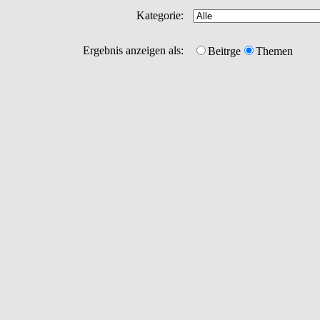
Kategorie:
Ergebnis anzeigen als:
Beitrge
Themen