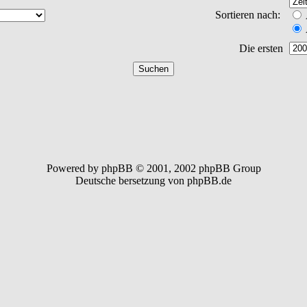
Sortieren nach:
Die ersten
Powered by phpBB © 2001, 2002 phpBB Group
Deutsche bersetzung von phpBB.de