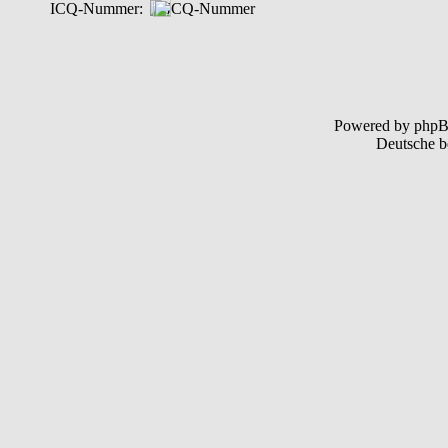
ICQ-Nummer:
Powered by php
Deutsche b