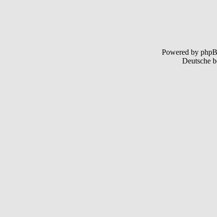
Powered by php
Deutsche b