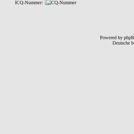
ICQ-Nummer:
Powered by php
Deutsche b