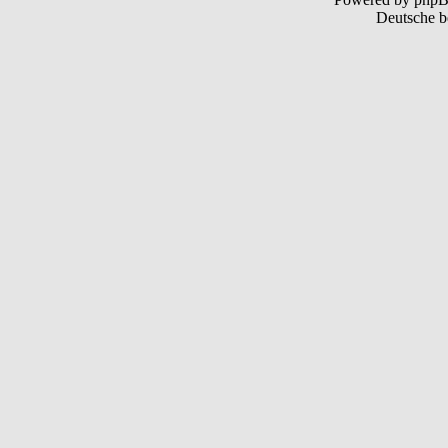
Deutsche b