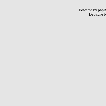
Powered by php
Deutsche b