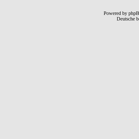
Powered by php
Deutsche b