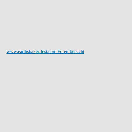
www.earthshaker-fest.com Foren-bersicht