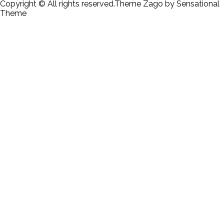
Copyright © All rights reserved.Theme Zago by Sensational
Theme