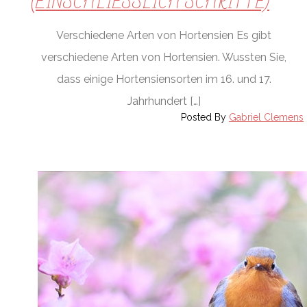
(EINSCHLIESSLICH SCHRITTE)
Verschiedene Arten von Hortensien Es gibt
verschiedene Arten von Hortensien. Wussten Sie,
dass einige Hortensiensorten im 16. und 17.
Jahrhundert […]
Posted By
Gabriel Clemens