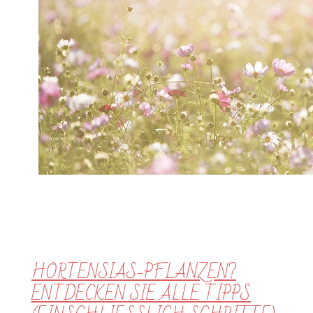
HORTENSIAS-PFLANZEN?
ENTDECKEN SIE ALLE TIPPS