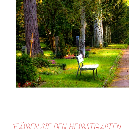
FÄRBEN SIE DEN HERBSTGARTEN