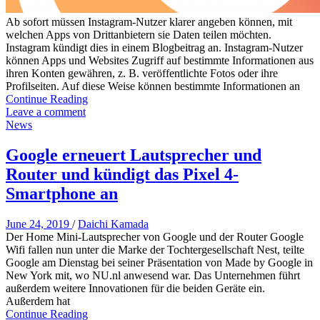
Ab sofort müssen Instagram-Nutzer klarer angeben können, mit
welchen Apps von Drittanbietern sie Daten teilen möchten.
Instagram kündigt dies in einem Blogbeitrag an. Instagram-Nutzer
können Apps und Websites Zugriff auf bestimmte Informationen aus
ihren Konten gewähren, z. B. veröffentlichte Fotos oder ihre
Profilseiten. Auf diese Weise können bestimmte Informationen an
Continue Reading
Leave a comment
News
Google erneuert Lautsprecher und
Router und kündigt das Pixel 4-
Smartphone an
June 24, 2019
/
Daichi Kamada
Der Home Mini-Lautsprecher von Google und der Router Google
Wifi fallen nun unter die Marke der Tochtergesellschaft Nest, teilte
Google am Dienstag bei seiner Präsentation von Made by Google in
New York mit, wo NU.nl anwesend war. Das Unternehmen führt
außerdem weitere Innovationen für die beiden Geräte ein.
Außerdem hat
Continue Reading