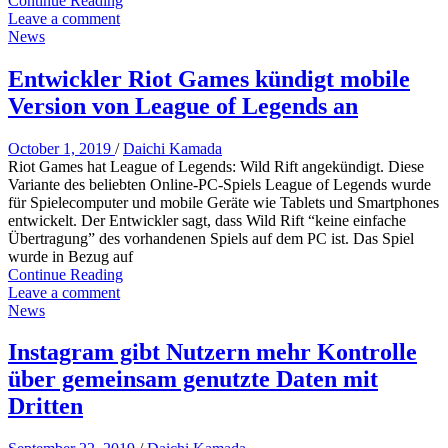
Continue Reading
Leave a comment
News
Entwickler Riot Games kündigt mobile
Version von League of Legends an
October 1, 2019
/
Daichi Kamada
Riot Games hat League of Legends: Wild Rift angekündigt. Diese
Variante des beliebten Online-PC-Spiels League of Legends wurde
für Spielecomputer und mobile Geräte wie Tablets und Smartphones
entwickelt. Der Entwickler sagt, dass Wild Rift “keine einfache
Übertragung” des vorhandenen Spiels auf dem PC ist. Das Spiel
wurde in Bezug auf
Continue Reading
Leave a comment
News
Instagram gibt Nutzern mehr Kontrolle
über gemeinsam genutzte Daten mit
Dritten