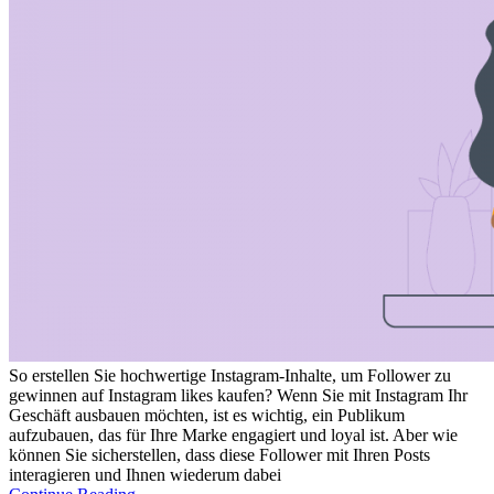
So erstellen Sie hochwertige Instagram-Inhalte, um Follower zu
gewinnen auf Instagram likes kaufen? Wenn Sie mit Instagram Ihr
Geschäft ausbauen möchten, ist es wichtig, ein Publikum
aufzubauen, das für Ihre Marke engagiert und loyal ist. Aber wie
können Sie sicherstellen, dass diese Follower mit Ihren Posts
interagieren und Ihnen wiederum dabei