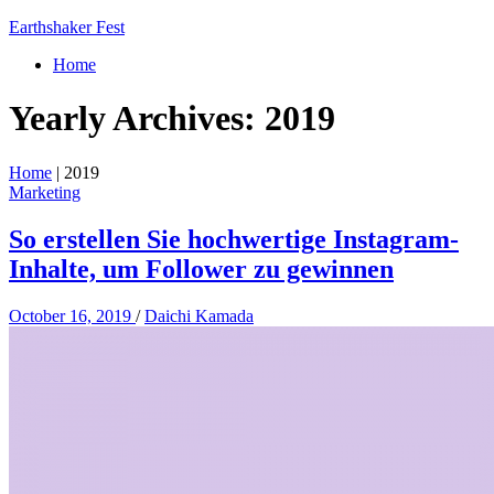
Earthshaker Fest
Home
Yearly Archives:
2019
Home
|
2019
Marketing
So erstellen Sie hochwertige Instagram-
Inhalte, um Follower zu gewinnen
October 16, 2019
/
Daichi Kamada