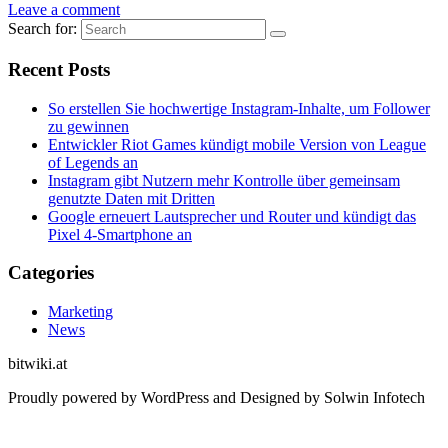
Leave a comment
Search for:
Recent Posts
So erstellen Sie hochwertige Instagram-Inhalte, um Follower
zu gewinnen
Entwickler Riot Games kündigt mobile Version von League
of Legends an
Instagram gibt Nutzern mehr Kontrolle über gemeinsam
genutzte Daten mit Dritten
Google erneuert Lautsprecher und Router und kündigt das
Pixel 4-Smartphone an
Categories
Marketing
News
bitwiki.at
Proudly powered by WordPress and Designed by Solwin Infotech